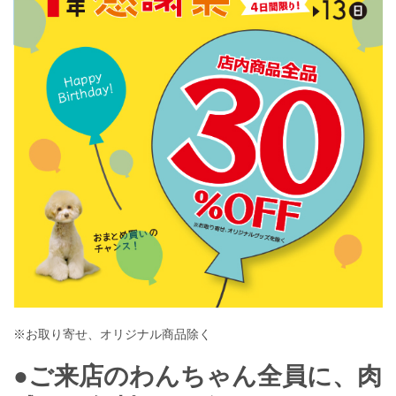
※お取り寄せ、オリジナル商品除く
●ご来店のわんちゃん全員に、肉