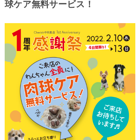
球ケア無料サービス！