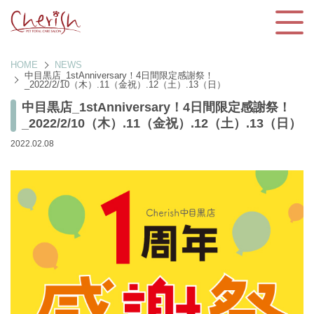
HOME
NEWS
中目黒店_1stAnniversary！4日間限定感謝祭！
_2022/2/10（木）.11（金祝）.12（土）.13（日）
中目黒店_1stAnniversary！4日間限定感謝祭！
_2022/2/10（木）.11（金祝）.12（土）.13（日）
2022.02.08