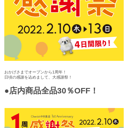
おかげさまでオープンから1周年！
日頃の感謝を込めまして、大感謝祭！
●店内商品全品30％OFF！