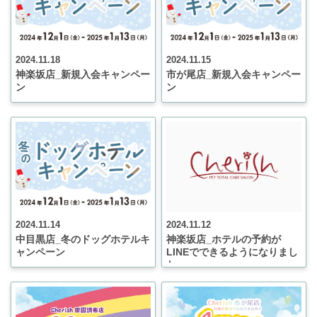
2024.11.18
2024.11.15
神楽坂店_新規入会キャンペー
市が尾店_新規入会キャンペー
ン
ン
2024.11.14
2024.11.12
中目黒店_冬のドッグホテルキ
神楽坂店_ホテルの予約が
ャンペーン
LINEでできるようになりまし
た