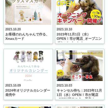
2023.10.20
2023.10.10
お客様のわんちゃんで作る、
2023年11月1日（水）
Xmasカード
OPEN！市が尾店_オープニン
グキャンペーン！
2023.10.09
2023.10.03
2024年オリジナルカレンダー
キャンセル待ち：2023年11月
発売中
1日（水）OPEN！市が尾店
_OPEN前モニター募集！