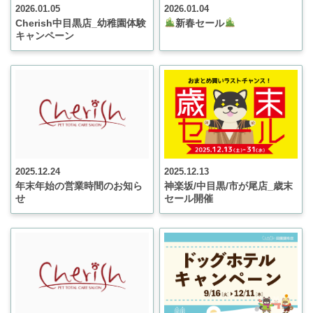
2026.01.05
2026.01.04
Cherish中目黒店_幼稚園体験
新春セール
キャンペーン
2025.12.24
2025.12.13
年末年始の営業時間のお知ら
神楽坂/中目黒/市が尾店_歳末
せ
セール開催