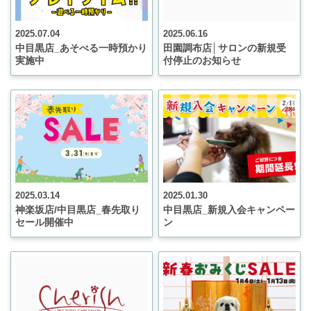
2025.07.04
2025.06.16
中目黒店_あそべる一時預かり
田園調布店│サロンの新規受
実施中
付停止のお知らせ
2025.03.14
2025.01.30
神楽坂店/中目黒店_春先取り
中目黒店_新規入会キャンペー
セール開催中
ン