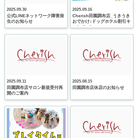
2025.09.30
2025.09.16
公式LINEネットワーク障害発
Cherish田園調布店_うきうき
生のお知らせ
おでかけ♪ドッグホテル割引キ
ャンペーン
2025.09.11
2025.08.15
田園調布店サロン新規受付再
田園調布店休店のお知らせ
開のご案内