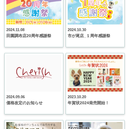
2024.11.08
2024.10.30
田園調布店20周年感謝祭
市が尾店_１周年感謝祭
2024.09.06
2023.10.20
価格改定のお知らせ
年賀状2024発売開始！