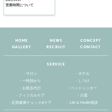
営業時間について
HOME
NEWS
CONCEPT
GALLERY
RECRUIT
CONTACT
SERVICE
サロン
ホテル
一時預かり
しつけ
お散歩代行
ペットシッター
フィジカルケア
介護
定期健康チェック&ケア
Life & Health相談