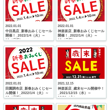
2022.01.01
2022.01.01
中目黒店_新春おみくじセール
神楽坂店_新春おみくじセール
開催！_2022/1/4（火）～
開催！_2022/1/4（火）～
10（月祝）
10（月祝）
2022.01.01
2021.12.15
田園調布店_新春おみくじセー
神楽坂店_歳末セール開催中！
ル開催！_2022/1/4（火）～
_2021/12/15（水）～
10（月祝）
12/31（金）