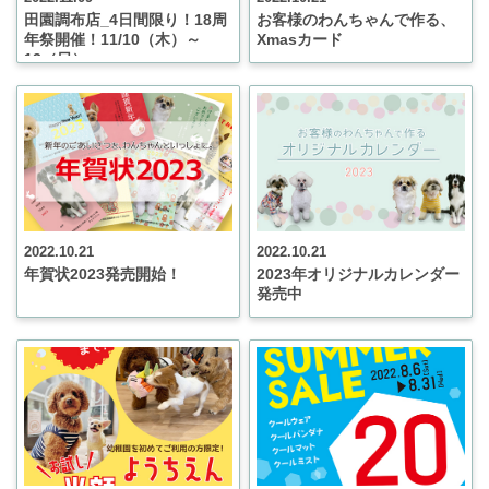
田園調布店_4日間限り！18周
お客様のわんちゃんで作る、
年祭開催！11/10（木）～
Xmasカード
13（日）
2022.10.21
2022.10.21
年賀状2023発売開始！
2023年オリジナルカレンダー
発売中