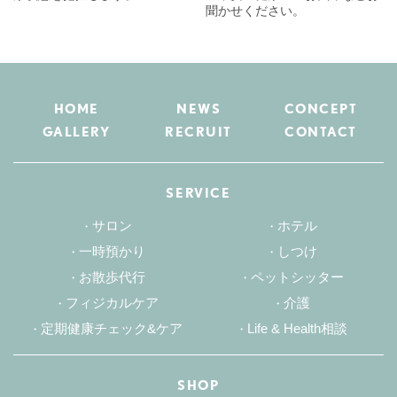
聞かせください。
HOME
NEWS
CONCEPT
GALLERY
RECRUIT
CONTACT
SERVICE
サロン
ホテル
一時預かり
しつけ
お散歩代行
ペットシッター
フィジカルケア
介護
定期健康チェック&ケア
Life & Health相談
SHOP