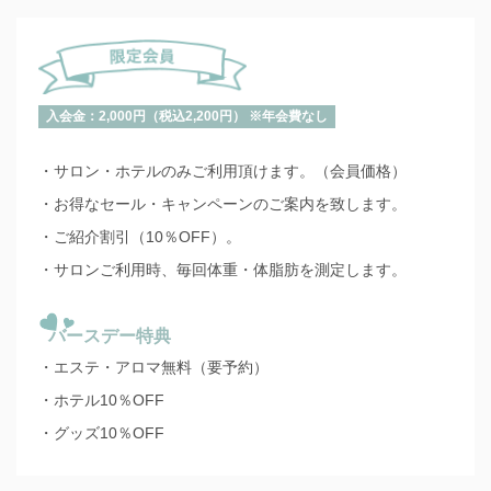
入会金：2,000円（税込2,200円） ※年会費なし
・サロン・ホテルのみご利用頂けます。（会員価格）
・お得なセール・キャンペーンのご案内を致します。
・ご紹介割引（10％OFF）。
・サロンご利用時、毎回体重・体脂肪を測定します。
バースデー特典
・エステ・アロマ無料（要予約）
・ホテル10％OFF
・グッズ10％OFF