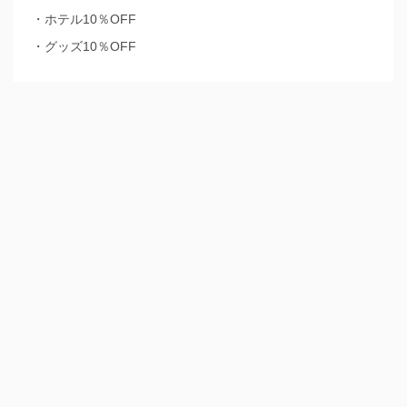
・ホテル10％OFF
・グッズ10％OFF