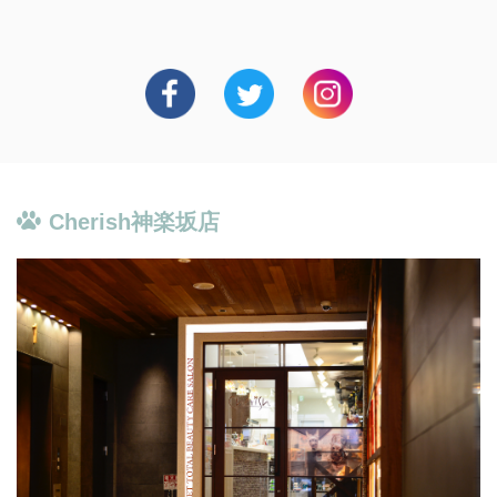
Cherish神楽坂店