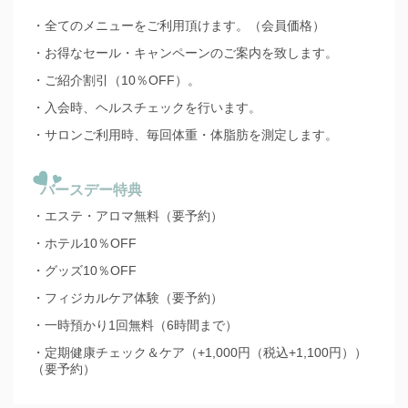
・全てのメニューをご利用頂けます。（会員価格）
・お得なセール・キャンペーンのご案内を致します。
・ご紹介割引（10％OFF）。
・入会時、ヘルスチェックを行います。
・サロンご利用時、毎回体重・体脂肪を測定します。
バースデー特典
・エステ・アロマ無料（要予約）
・ホテル10％OFF
・グッズ10％OFF
・フィジカルケア体験（要予約）
・一時預かり1回無料（6時間まで）
・定期健康チェック＆ケア（+1,000円（税込+1,100円））
（要予約）