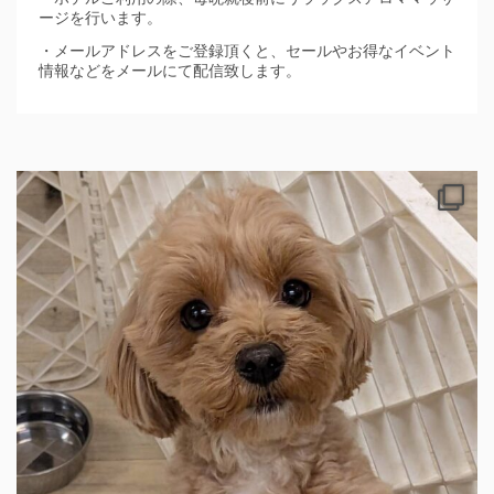
ージを行います。
・メールアドレスをご登録頂くと、セールやお得なイベント
情報などをメールにて配信致します。