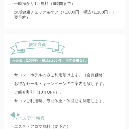
・一時預かり1回無料（6時間まで）
・定期健康チェック＆ケア（+1,000円（税込+1,100円））
（要予約）
入会金：2,000円（税込2,200円） ※年会費なし
・サロン・ホテルのみご利用頂けます。（会員価格）
・お得なセール・キャンペーンのご案内を致します。
・ご紹介割引（10％OFF）。
・サロンご利用時、毎回体重・体脂肪を測定します。
バースデー特典
・エステ・アロマ無料（要予約）