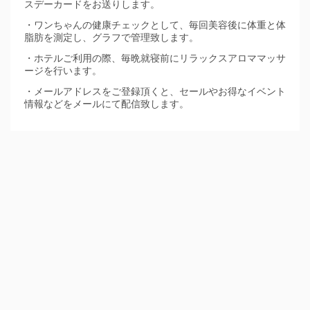
スデーカードをお送りします。
・ワンちゃんの健康チェックとして、毎回美容後に体重と体
脂肪を測定し、グラフで管理致します。
・ホテルご利用の際、毎晩就寝前にリラックスアロママッサ
ージを行います。
・メールアドレスをご登録頂くと、セールやお得なイベント
情報などをメールにて配信致します。