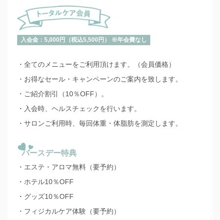
入会金：5,000円（税込5,500円） ※年会費なし
・全てのメニューをご利用頂けます。（会員価格）
・お得なセール・キャンペーンのご案内を致します。
・ご紹介割引（10％OFF）。
・入会時、ヘルスチェックを行います。
・サロンご利用時、毎回体重・体脂肪を測定します。
バースデー特典
・エステ・アロマ無料（要予約）
・ホテル10％OFF
・グッズ10％OFF
・フィジカルケア体験（要予約）