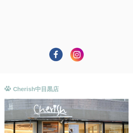
Cherish中目黒店