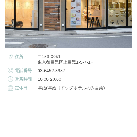
住所
〒153-0051
東京都目黒区上目黒1-5-7-1F
電話番号
03-6452-3987
営業時間
10:00-20:00
定休日
年始(年始はドッグホテルのみ営業)