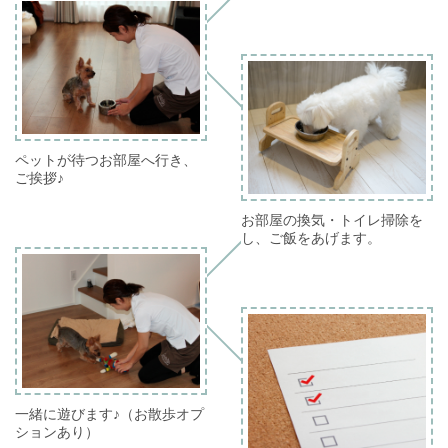
ペットが待つお部屋へ行き、
ご挨拶♪
お部屋の換気・トイレ掃除を
し、ご飯をあげます。
一緒に遊びます♪（お散歩オプ
ションあり）