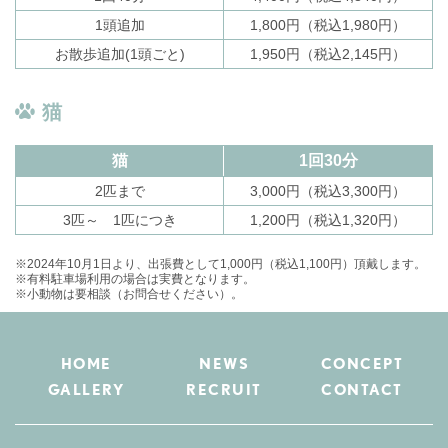
1頭追加
1,800円（税込1,980円）
お散歩追加(1頭ごと)
1,950円（税込2,145円）
猫
猫
1回30分
2匹まで
3,000円（税込3,300円）
3匹～ 1匹につき
1,200円（税込1,320円）
※2024年10月1日より、出張費として1,000円（税込1,100円）頂戴します。
※有料駐車場利用の場合は実費となります。
※小動物は要相談（お問合せください）。
HOME
NEWS
CONCEPT
GALLERY
RECRUIT
CONTACT