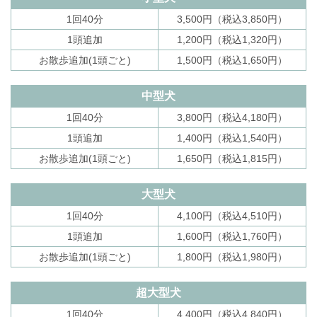
1回40分
3,500円（税込3,850円）
1頭追加
1,200円（税込1,320円）
お散歩追加(1頭ごと)
1,500円（税込1,650円）
中型犬
1回40分
3,800円（税込4,180円）
1頭追加
1,400円（税込1,540円）
お散歩追加(1頭ごと)
1,650円（税込1,815円）
大型犬
1回40分
4,100円（税込4,510円）
1頭追加
1,600円（税込1,760円）
お散歩追加(1頭ごと)
1,800円（税込1,980円）
超大型犬
1回40分
4,400円（税込4,840円）