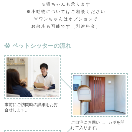
※猫ちゃんも承ります
※小動物についてはご相談ください
※ワンちゃんはオプションで
お散歩も可能です（別途料金）
ペットシッターの流れ
事前にご訪問時の詳細をお打
合せします。
ご自宅にお伺いし、カギを開
けて入ります。