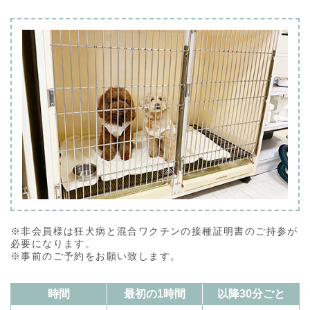
※非会員様は狂犬病と混合ワクチンの接種証明書のご持参が
必要になります。
※事前のご予約をお願い致します。
時間
最初の1時間
以降30分ごと