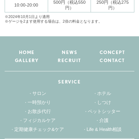
500円（税込550
250円（税込275
10:00-20:00
円）
円）
※2024年10月1日より適用
※ゲージを2ます使用する場合は、2倍の料金となります。
HOME
NEWS
CONCEPT
GALLERY
RECRUIT
CONTACT
SERVICE
サロン
ホテル
一時預かり
しつけ
お散歩代行
ペットシッター
フィジカルケア
介護
定期健康チェック&ケア
Life & Health相談