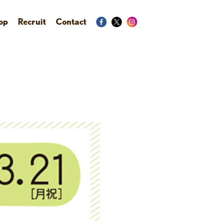
op
Recruit
Contact