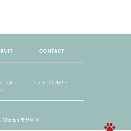
RUIT
CONTACT
シッター
フィジカルケア
相談
Cherish 市が尾店