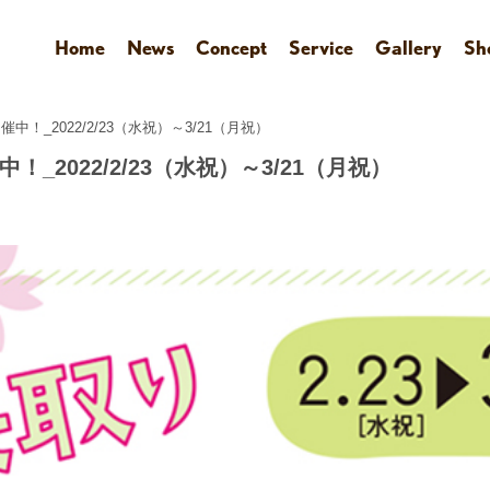
Home
News
Concept
Service
Gallery
Sh
！_2022/2/23（水祝）～3/21（月祝）
_2022/2/23（水祝）～3/21（月祝）