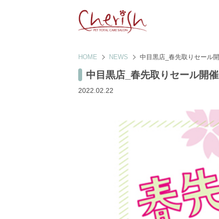
HOME
NEWS
中目黒店_春先取りセール開催中
中目黒店_春先取りセール開催中！
2022.02.22