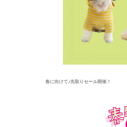
春に向けて♪先取りセール開催！