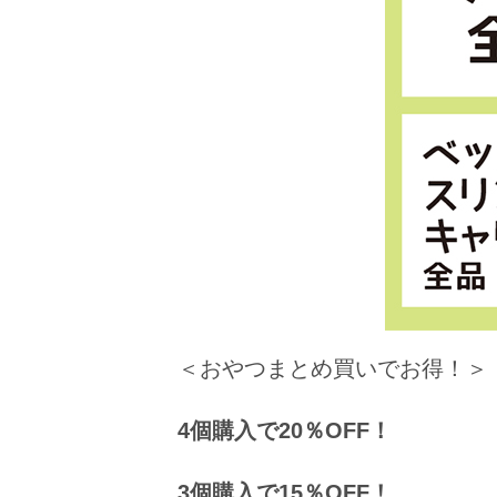
＜おやつまとめ買いでお得！＞
4個購入で20％OFF！
3個購入で15％OFF！