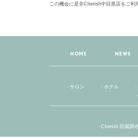
この機会に是非Cherish中目黒店をご
HOME
NEWS
サロン
ホテル
Cherish 田園調