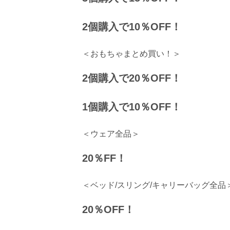
2個購入で10％OFF！
＜おもちゃまとめ買い！＞
2個購入で20％OFF！
1個購入で10％OFF！
＜ウェア全品＞
20％FF！
＜ベッド/スリング/キャリーバッグ全品
20％OFF！