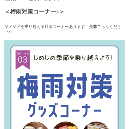
＜梅雨対策コーナー♪＞
ジメジメを乗り越える対策コーナーあります！是非ごらんくださ
い♪