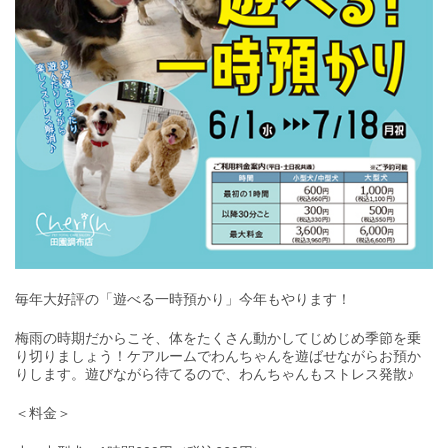
毎年大好評の「遊べる一時預かり」今年もやります！
梅雨の時期だからこそ、体をたくさん動かしてじめじめ季節を乗
り切りましょう！ケアルームでわんちゃんを遊ばせながらお預か
りします。遊びながら待てるので、わんちゃんもストレス発散♪
＜料金＞