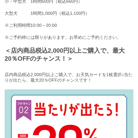
小・中型犬 1時間600円（税込660円）
大型犬 1時間1,000円（税込1,100円）
※ご利用時間10:00～20:00
※ご予約枠には限りがあります。お早めにご予約ください。
＜店内商品税込2,000円以上ご購入で、最大
20％OFFのチャンス！＞
店内商品税込2,000円以上ご購入で、お天気カードを1枚選択♪当た
りが出たら、最大20％OFFのチャンスです！