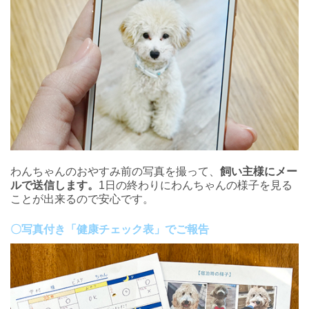
わんちゃんのおやすみ前の写真を撮って、
飼い主様にメー
ルで送信します。
1日の終わりにわんちゃんの様子を見る
ことが出来るので安心です。
〇写真付き「健康チェック表」でご報告