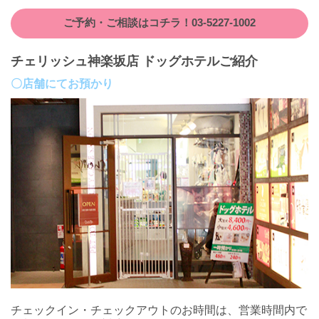
ご予約・ご相談はコチラ！03-5227-1002
チェリッシュ神楽坂店 ドッグホテルご紹介
〇店舗にてお預かり
チェックイン・チェックアウトのお時間は、営業時間内で