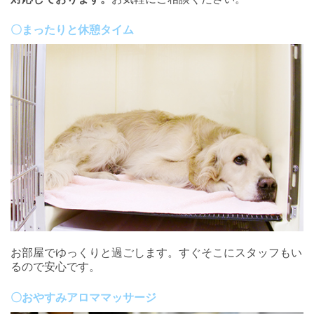
〇まったりと休憩タイム
お部屋でゆっくりと過ごします。すぐそこにスタッフもい
るので安心です。
〇おやすみアロママッサージ