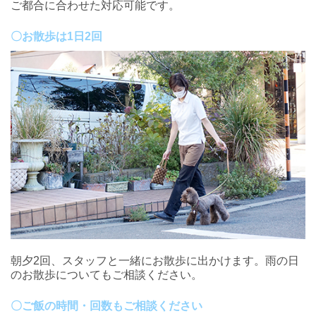
ご都合に合わせた対応可能です。
〇お散歩は1日2回
朝夕2回、スタッフと一緒にお散歩に出かけます。雨の日
のお散歩についてもご相談ください。
〇ご飯の時間・回数もご相談ください