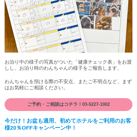
お泊り中の様子の写真がついた「健康チェック表」をお渡
しし、お泊り時のわんちゃんの様子をご報告します。
わんちゃんを預ける際の不安点、またご不明点など、まず
はお気軽にご相談ください。
ご予約・ご相談はコチラ！03-5227-1002
今だけ！お盆も適用、初めてホテルをご利用のお客
様20％OFFキャンペーン中！