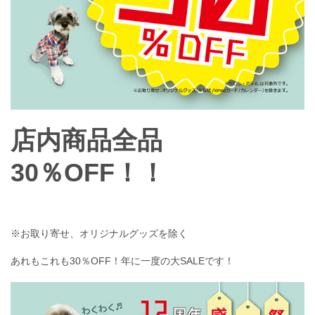
店内商品全品
30％OFF！！
※お取り寄せ、オリジナルグッズを除く
あれもこれも30％OFF！年に一度の大SALEです！