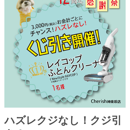
ハズレクジなし！クジ引