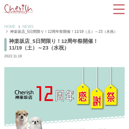
HOME
NEWS
神楽坂店_5日間限り！12周年祭開催！11/19（土）～23（水祝）
神楽坂店_5日間限り！12周年祭開催！
11/19（土）～23（水祝）
2022.11.18