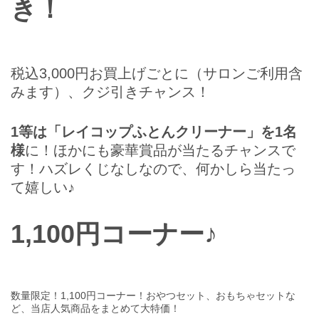
き！
税込3,000円お買上げごとに（サロンご利用含
みます）、クジ引きチャンス！
1等は「レイコップふとんクリーナー」を1名
様
に！ほかにも豪華賞品が当たるチャンスで
す！ハズレくじなしなので、何かしら当たっ
て嬉しい♪
1,100円コーナー♪
数量限定！1,100円コーナー！おやつセット、おもちゃセットな
ど、当店人気商品をまとめて大特価！