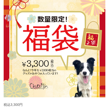
税込3,300円