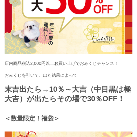
店内商品税込2,000円以上お買い上げでおみくじチャンス！
おみくじを引いて、出た結果によって
末吉出たら→10％～大吉（中目黒は極
大吉）が出たらその場で30％OFF！
＜数量限定！福袋＞