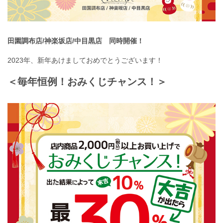
田園調布店/神楽坂店/中目黒店 同時開催！
2023年、新年あけましておめでとうございます！
＜毎年恒例！おみくじチャンス！＞