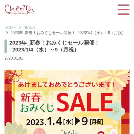
HOME
NEWS
2023年_新春！おみくじセール開催！_2023/1/4（水）～9（月祝）
2023年_新春！おみくじセール開催！
_2023/1/4（水）～9（月祝）
2023.01.01