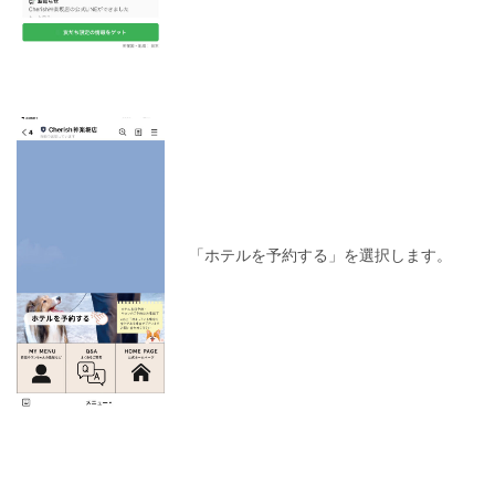
「ホテルを予約する」を選択します。