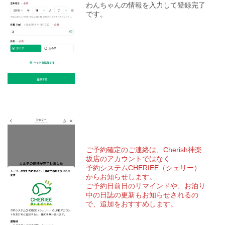
わんちゃんの情報を入力して登録完了
です。
ご予約確定のご連絡は、Cherish神楽
坂店のアカウントではなく
予約システムCHERIEE（シェリー）
からお知らせします。
ご予約日前日のリマインドや、お泊り
中の日誌の更新もお知らせされるの
で、追加をおすすめします。