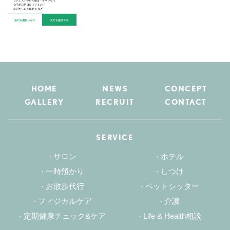
HOME
NEWS
CONCEPT
GALLERY
RECRUIT
CONTACT
SERVICE
サロン
ホテル
一時預かり
しつけ
お散歩代行
ペットシッター
フィジカルケア
介護
定期健康チェック&ケア
Life & Health相談