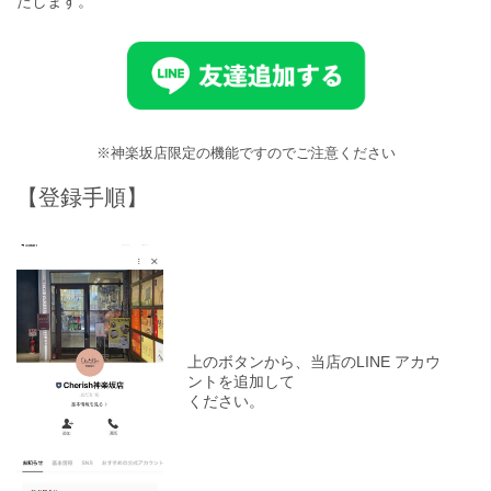
たします。
※神楽坂店限定の機能ですのでご注意ください
【登録手順】
上のボタンから、当店のLINE アカウ
ントを追加して
ください。