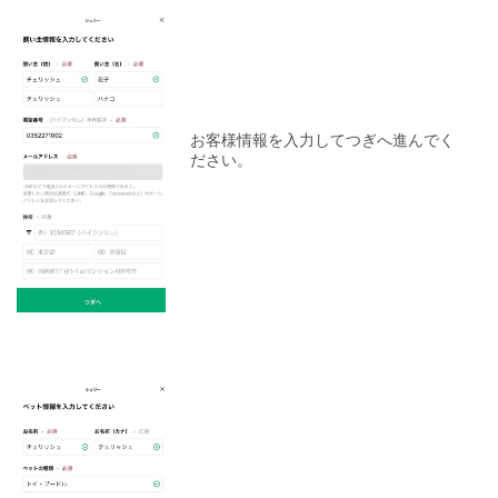
お客様情報を入力してつぎへ進んでく
ださい。