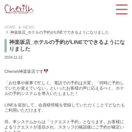
HOME
NEWS
神楽坂店_ホテルの予約がLINEでできるようになりました
神楽坂店_ホテルの予約がLINEでできるようにな
りました
2024.11.12
Cherish神楽坂店です
「お仕事や家事で忙しく、電話での予約は大変」「何時に予約し
ていたか覚えていない」といったお客様の声に応えるべく、ホテ
ルの予約システムを導入いたしました！
LINEを追加して、会員様情報を登録していただくことでどなたも
ご利用いただけます。
尚、本システムからは「リクエスト予約」となります。お客様に
よるリクエストが送信され、スタッフの確認後にご予約が確定い