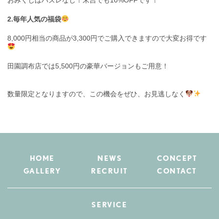
おみくじはハズレなし！末吉でも10%OFFです！
2.毎年人気の福袋
8,000円相当の商品が3,300円でご購入できますので大変お得です
田園調布店では5,500円の豪華バージョンもご用意！
数量限定となりますので、この機会をぜひ、お見逃しなく
HOME
NEWS
CONCEPT
GALLERY
RECRUIT
CONTACT
SERVICE