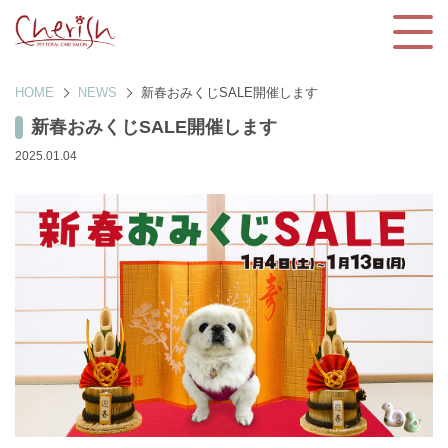
HOME
NEWS
新春おみくじSALE開催します
新春おみくじSALE開催します
2025.01.04