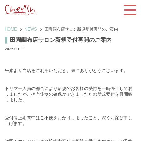
HOME
NEWS
田園調布店サロン新規受付再開のご案内
田園調布店サロン新規受付再開のご案内
2025.09.11
平素より当店をご利用いただき、誠にありがとうございます。
トリマー人員の都合により新規のお客様の受付を一時停止してお
りましたが、担当体制の確保ができましたため新規受付を再開致
しました。
受付停止期間中はご不便をおかけしましたこと、深くお詫び申し
上げます。