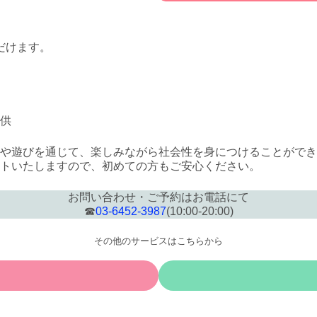
だけます。
供
や遊びを通じて、楽しみながら社会性を身につけることができ
トいたしますので、初めての方もご安心ください。
お問い合わせ・ご予約はお電話にて
☎
03-6452-3987
(10:00-20:00)
その他のサービスはこちらから
カ
ラ
ム
リ
ン