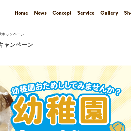
Home
News
Concept
Service
Gallery
Sh
体験キャンペーン
験キャンペーン