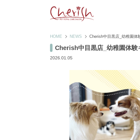
HOME
NEWS
Cherish中目黒店_幼稚園
Cherish中目黒店_幼稚園体
2026.01.05