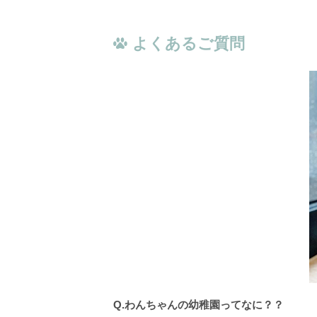
よくあるご質問
Q.わんちゃんの幼稚園ってなに？？