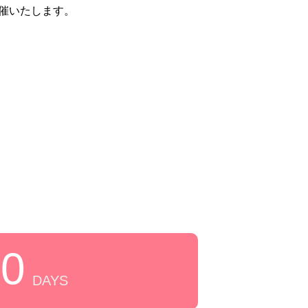
開催いたします。
00
DAYS