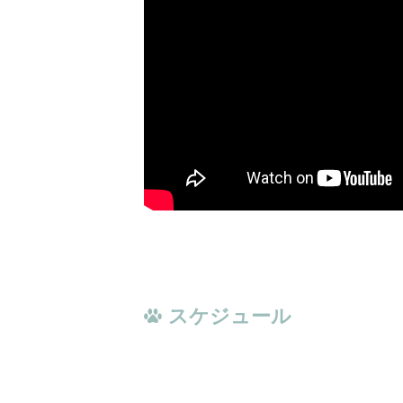
スケジュール