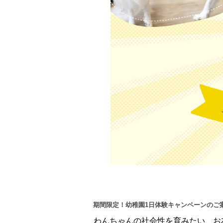
期間限定！幼稚園1日体験キャンペーンのご
わんちゃんの社会性を育みたい、お