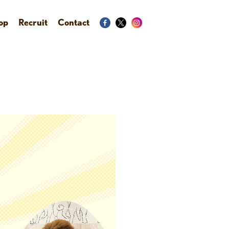
op
Recruit
Contact