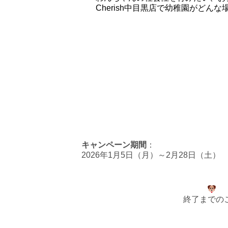
Cherish中目黒店で幼稚園がど
キャンペーン期間
：
2026年1月5日（月）～2月28日（土）
終了までの