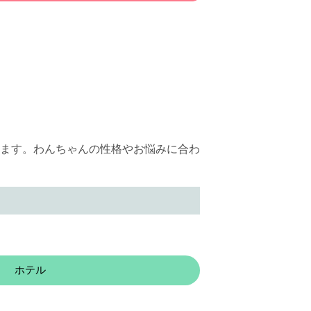
ます。わんちゃんの性格やお悩みに合わ
ホテル