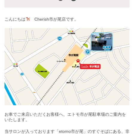
こんにちは
Cherish市が尾店です。
お車でご来店いただくお客様へ、エトモ市が尾駐車場のご案内を
いたします。
当サロンが入っております「etomo市が尾」のすぐそばにある、非