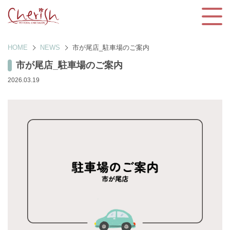
HOME
NEWS
市が尾店_駐車場のご案内
市が尾店_駐車場のご案内
2026.03.19