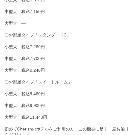
中型犬 税込7,150円
大型犬 ―
〇お部屋タイプ「スタンダードC」
小型犬 税込7,260円
中型犬 税込7,700円
大型犬 税込9,240円
〇お部屋タイプ「スイートルーム」
小型犬 税込9,460円
中型犬 税込9,900円
大型犬 税込11,440円
初めてCherishのホテルをご利用の方、この機会に是非一度お泊り
ください。