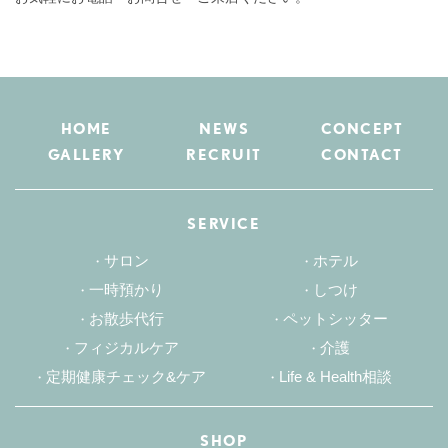
HOME
NEWS
CONCEPT
GALLERY
RECRUIT
CONTACT
SERVICE
サロン
ホテル
一時預かり
しつけ
お散歩代行
ペットシッター
フィジカルケア
介護
定期健康チェック&ケア
Life & Health相談
SHOP