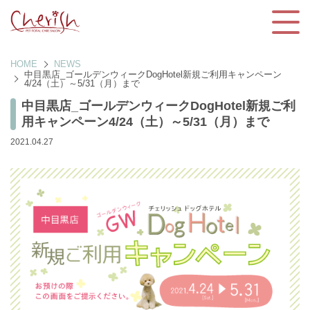
HOME
NEWS
中目黒店_ゴールデンウィークDogHotel新規ご利用キャンペーン
4/24（土）～5/31（月）まで
中目黒店_ゴールデンウィークDogHotel新規ご利
用キャンペーン4/24（土）～5/31（月）まで
2021.04.27