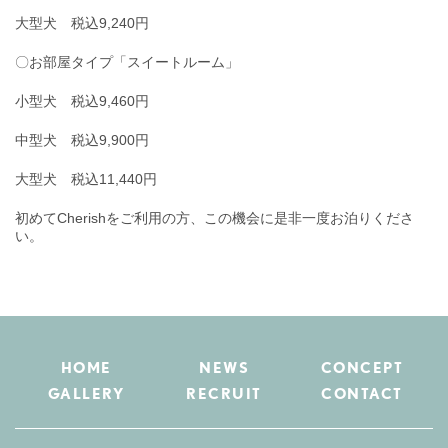
大型犬 税込9,240円
〇お部屋タイプ「スイートルーム」
小型犬 税込9,460円
中型犬 税込9,900円
大型犬 税込11,440円
初めてCherishをご利用の方、この機会に是非一度お泊りくださ
い。
HOME
NEWS
CONCEPT
GALLERY
RECRUIT
CONTACT