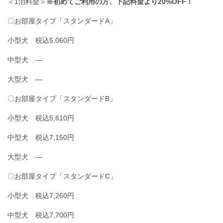
＜1泊料金＞
※初めてご利用の方、下記料金より20%OFF！
〇お部屋タイプ「スタンダードA」
小型犬 税込5,060円
中型犬 ―
大型犬 ―
〇お部屋タイプ「スタンダードB」
小型犬 税込5,610円
中型犬 税込7,150円
大型犬 ―
〇お部屋タイプ「スタンダードC」
小型犬 税込7,260円
中型犬 税込7,700円