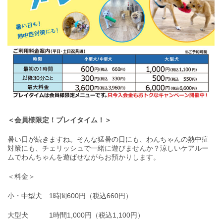
＜会員様限定！プレイタイム！＞
暑い日が続きますね。そんな猛暑の日にも、わんちゃんの熱中症
対策にも、チェリッシュで一緒に遊びませんか？涼しいケアルー
ムでわんちゃんを遊ばせながらお預かりします。
＜料金＞
小・中型犬 1時間600円（税込660円）
大型犬 1時間1,000円（税込1,100円）