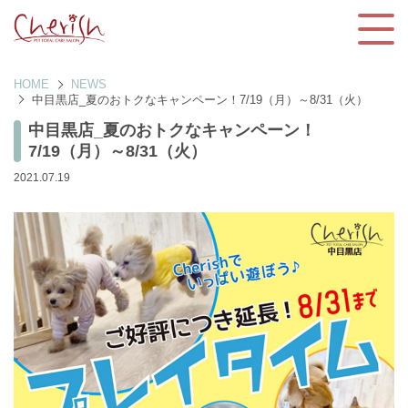
HOME
NEWS
中目黒店_夏のおトクなキャンペーン！7/19（月）～8/31（火）
中目黒店_夏のおトクなキャンペーン！
7/19（月）～8/31（火）
2021.07.19