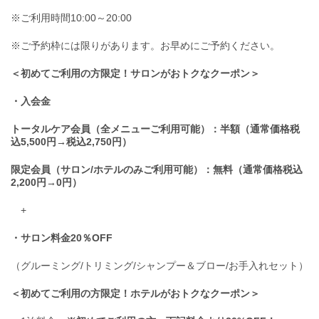
※ご利用時間10:00～20:00
※ご予約枠には限りがあります。お早めにご予約ください。
＜初めてご利用の方限定！サロンがおトクなクーポン＞
・入会金
トータルケア会員（全メニューご利用可能）：半額（通常価格税
込5,500円→税込2,750円）
限定会員（サロン/ホテルのみご利用可能）：無料（通常価格税込
2,200円→0円）
+
・サロン料金20％OFF
（グルーミング/トリミング/シャンプー＆ブロー/お手入れセット）
＜初めてご利用の方限定！ホテルがおトクなクーポン＞