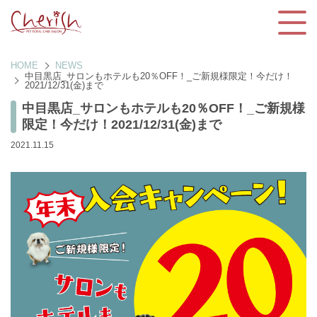
HOME
NEWS
中目黒店_サロンもホテルも20％OFF！_ご新規様限定！今だけ！
2021/12/31(金)まで
中目黒店_サロンもホテルも20％OFF！_ご新規様
限定！今だけ！2021/12/31(金)まで
2021.11.15