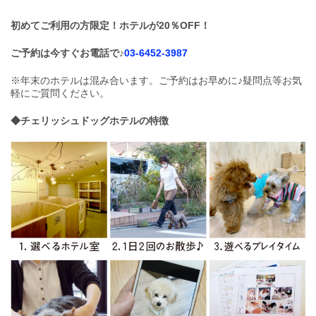
初めてご利用の方限定！ホテルが20％OFF！
ご予約は今すぐお電話で♪
03-6452-3987
※年末のホテルは混み合います。ご予約はお早めに♪疑問点等お気
軽にご質問ください。
◆チェリッシュドッグホテルの特徴