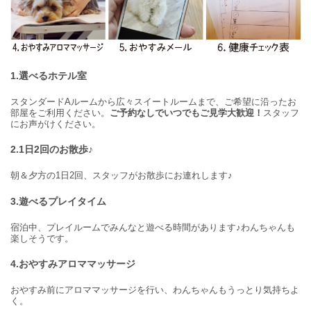
1.選べるホテル室
スタンダードAルームから広々スイートルームまで、ご希望に沿ったお
部屋をご利用ください。
ご予約なしでいつでもご見学大歓迎！
スタッフ
にお声がけください。
2.1日2回のお散歩♪
朝＆夕方の1日2回、スタッフがお散歩にお連れします♪
3.遊べるプレイタイム
宿泊中、プレイルームでみんなと遊べる時間があります♪わんちゃんも
楽しそうです。
4.おやすみアロママッサージ
おやすみ前にアロママッサージを行い、わんちゃんもうっとり気持ちよ
く。