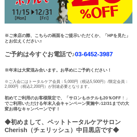
※ご来店の際、こちらの画面をご提示いただくか、「HPを見た」
とお伝えください♬
ご予約は今すぐお電話で♪
03-6452-3987
※年末は大変混み合います。お早めにご予約ください！
※ご入会にはトータルケア会員：5,000円（税込5,500円）/限定会員：
2,000円（税込2,200円）が別途必要となります。
初めてご利用のお客様限定で、「サロンもホテルも20％OFF
！」
でご利用いただける年末入会キャンペーン実施中♪12/31までの大
変お得なキャンペーンです！
◆初めまして、ペットトータルケアサロン
Cherish（チェリッシュ）中目黒店です◆