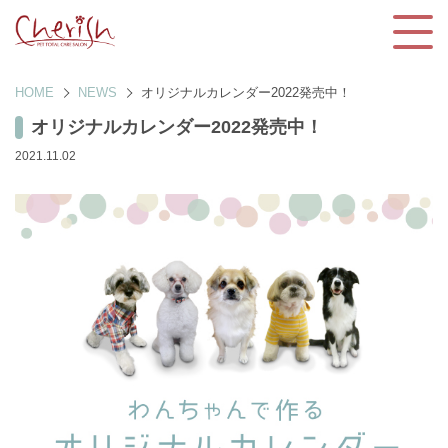
HOME
NEWS
オリジナルカレンダー2022発売中！
オリジナルカレンダー2022発売中！
2021.11.02