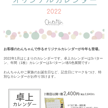
お客様のわんちゃんで作るオリジナルカレンダーが今年も登場。
2022年1月はじまりのカレンダーです。卓上カレンダーは3パター
ン、年間（1枚）カレンダーは3パターン/各5色展開です♪
わんちゃんやご家族のお誕生日など、記念日にマークをつけ、特
別なカレンダーがお作り頂けます。